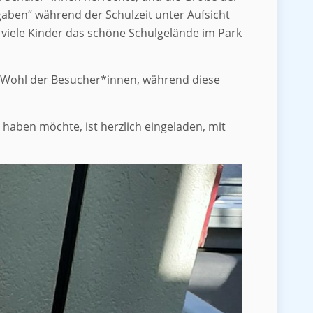
fgaben“ während der Schulzeit unter Aufsicht
 viele Kinder das schöne Schulgelände im Park
e Wohl der Besucher*innen, während diese
haben möchte, ist herzlich eingeladen, mit