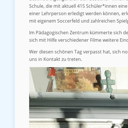
Schule, die mit aktuell 415 Schüler*innen ein
einer Lehrperson erledigt werden können, erl
mit eigenem Soccerfeld und zahlreichen Spiel
Im Pädagogischen Zentrum kümmerte sich der 
sich mit Hilfe verschiedener Filme weitere Ei
Wer diesen schönen Tag verpasst hat, sich no
uns in Kontakt zu treten.