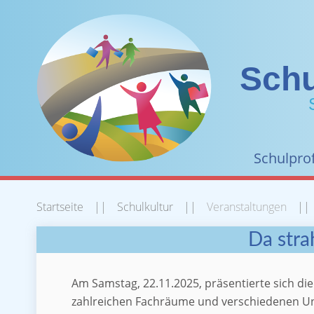
Schu
Schulprof
Startseite
Schulkultur
Veranstaltungen
Da stra
Am Samstag, 22.11.2025, präsentierte sich die
zahlreichen Fachräume und verschiedenen Unt