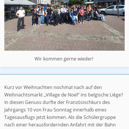
Wir kommen gerne wieder!
Schnell noch mal nach Liège?
Kurz vor Weihnachten nochmal nach auf den
Weihnachtsmarkt „Village de Noel“ ins belgische Liège?
In diesen Genuss durfte der Französischkurs des
Jahrgangs 10 von Frau Sonntag innerhalb eines
Tagesausflugs jetzt kommen. Als die Schülergruppe
nach einer herausfordernden Anfahrt mit der Bahn