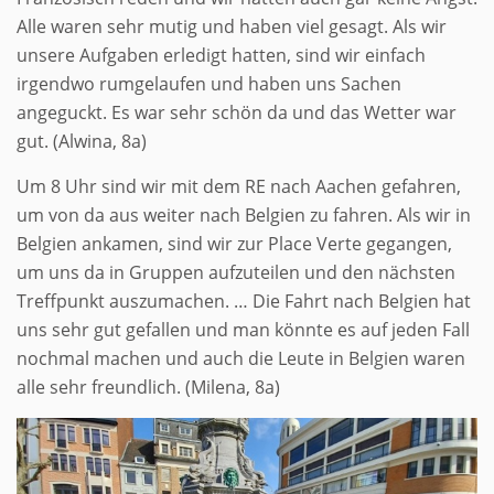
Alle waren sehr mutig und haben viel gesagt. Als wir
unsere Aufgaben erledigt hatten, sind wir einfach
irgendwo rumgelaufen und haben uns Sachen
angeguckt. Es war sehr schön da und das Wetter war
gut. (Alwina, 8a)
Um 8 Uhr sind wir mit dem RE nach Aachen gefahren,
um von da aus weiter nach Belgien zu fahren. Als wir in
Belgien ankamen, sind wir zur Place Verte gegangen,
um uns da in Gruppen aufzuteilen und den nächsten
Treffpunkt auszumachen. … Die Fahrt nach Belgien hat
uns sehr gut gefallen und man könnte es auf jeden Fall
nochmal machen und auch die Leute in Belgien waren
alle sehr freundlich. (Milena, 8a)