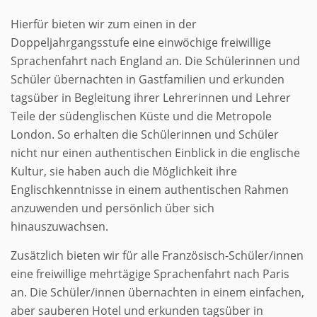
Hierfür bieten wir zum einen in der
Doppeljahrgangsstufe eine einwöchige freiwillige
Sprachenfahrt nach England an. Die Schülerinnen und
Schüler übernachten in Gastfamilien und erkunden
tagsüber in Begleitung ihrer Lehrerinnen und Lehrer
Teile der südenglischen Küste und die Metropole
London. So erhalten die Schülerinnen und Schüler
nicht nur einen authentischen Einblick in die englische
Kultur, sie haben auch die Möglichkeit ihre
Englischkenntnisse in einem authentischen Rahmen
anzuwenden und persönlich über sich
hinauszuwachsen.
Zusätzlich bieten wir für alle Französisch-Schüler/innen
eine freiwillige mehrtägige Sprachenfahrt nach Paris
an. Die Schüler/innen übernachten in einem einfachen,
aber sauberen Hotel und erkunden tagsüber in