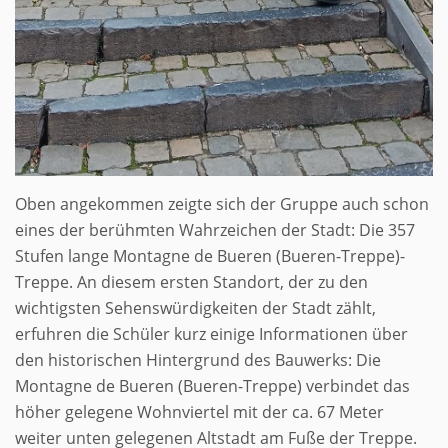
Oben angekommen zeigte sich der Gruppe auch schon
eines der berühmten Wahrzeichen der Stadt: Die 357
Stufen lange Montagne de Bueren (Bueren-Treppe)-
Treppe. An diesem ersten Standort, der zu den
wichtigsten Sehenswürdigkeiten der Stadt zählt,
erfuhren die Schüler kurz einige Informationen über
den historischen Hintergrund des Bauwerks: Die
Montagne de Bueren (Bueren-Treppe) verbindet das
höher gelegene Wohnviertel mit der ca. 67 Meter
weiter unten gelegenen Altstadt am Fuße der Treppe.