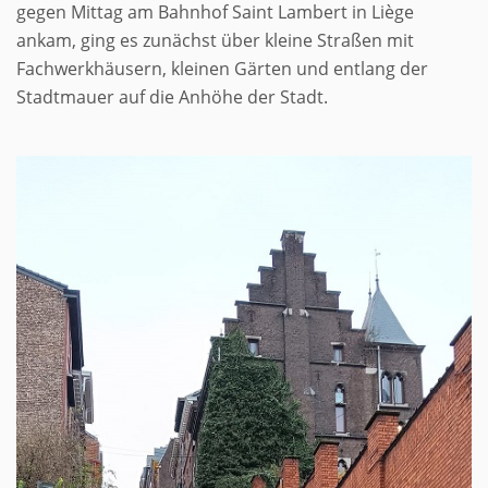
gegen Mittag am Bahnhof Saint Lambert in Liège
ankam, ging es zunächst über kleine Straßen mit
Fachwerkhäusern, kleinen Gärten und entlang der
Stadtmauer auf die Anhöhe der Stadt.