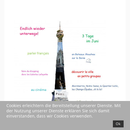
Cookies erleichtern die Bereitstellung unserer Dienste. Mit
der Nutzung unserer Dienste erklären Sie sich damit
einverstanden, dass wir Cookies verwenden.
Ok