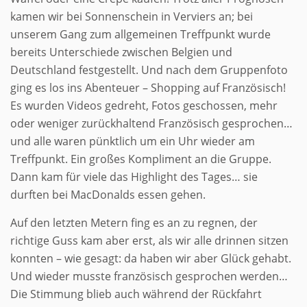
kamen wir bei Sonnenschein in Verviers an; bei
unserem Gang zum allgemeinen Treffpunkt wurde
bereits Unterschiede zwischen Belgien und
Deutschland festgestellt. Und nach dem Gruppenfoto
ging es los ins Abenteuer – Shopping auf Französisch!
Es wurden Videos gedreht, Fotos geschossen, mehr
oder weniger zurückhaltend Französisch gesprochen…
und alle waren pünktlich um ein Uhr wieder am
Treffpunkt. Ein großes Kompliment an die Gruppe.
Dann kam für viele das Highlight des Tages… sie
durften bei MacDonalds essen gehen.
Auf den letzten Metern fing es an zu regnen, der
richtige Guss kam aber erst, als wir alle drinnen sitzen
konnten – wie gesagt: da haben wir aber Glück gehabt.
Und wieder musste französisch gesprochen werden…
Die Stimmung blieb auch während der Rückfahrt