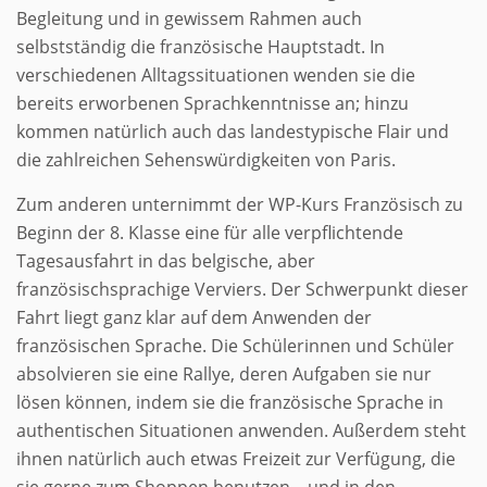
Begleitung und in gewissem Rahmen auch
selbstständig die französische Hauptstadt. In
verschiedenen Alltagssituationen wenden sie die
bereits erworbenen Sprachkenntnisse an; hinzu
kommen natürlich auch das landestypische Flair und
die zahlreichen Sehenswürdigkeiten von Paris.
Zum anderen unternimmt der WP-Kurs Französisch zu
Beginn der 8. Klasse eine für alle verpflichtende
Tagesausfahrt in das belgische, aber
französischsprachige Verviers. Der Schwerpunkt dieser
Fahrt liegt ganz klar auf dem Anwenden der
französischen Sprache. Die Schülerinnen und Schüler
absolvieren sie eine Rallye, deren Aufgaben sie nur
lösen können, indem sie die französische Sprache in
authentischen Situationen anwenden. Außerdem steht
ihnen natürlich auch etwas Freizeit zur Verfügung, die