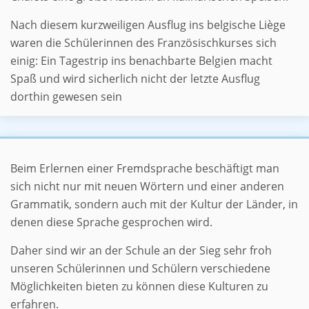
Nach diesem kurzweiligen Ausflug ins belgische Liège
waren die Schülerinnen des Französischkurses sich
einig: Ein Tagestrip ins benachbarte Belgien macht
Spaß und wird sicherlich nicht der letzte Ausflug
dorthin gewesen sein
Von Eitorf in die Welt
Beim Erlernen einer Fremdsprache beschäftigt man
sich nicht nur mit neuen Wörtern und einer anderen
Grammatik, sondern auch mit der Kultur der Länder, in
denen diese Sprache gesprochen wird.
Daher sind wir an der Schule an der Sieg sehr froh
unseren Schülerinnen und Schülern verschiedene
Möglichkeiten bieten zu können diese Kulturen zu
erfahren.