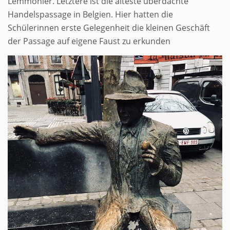
Lemmonier. Letztere ist die älteste überdachte
Handelspassage in Belgien. Hier hatten die
Schülerinnen erste Gelegenheit die kleinen Geschäft
der Passage auf eigene Faust zu erkunden