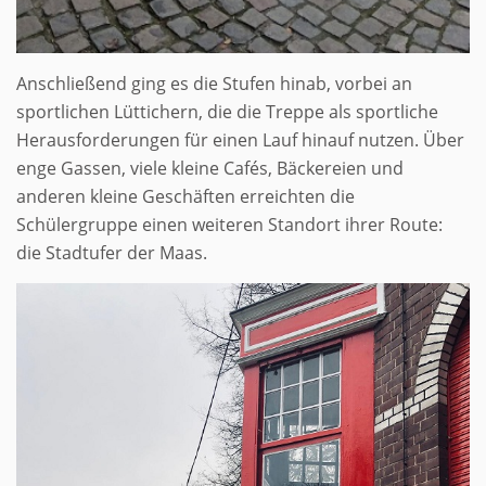
Anschließend ging es die Stufen hinab, vorbei an
sportlichen Lüttichern, die die Treppe als sportliche
Herausforderungen für einen Lauf hinauf nutzen. Über
enge Gassen, viele kleine Cafés, Bäckereien und
anderen kleine Geschäften erreichten die
Schülergruppe einen weiteren Standort ihrer Route:
die Stadtufer der Maas.