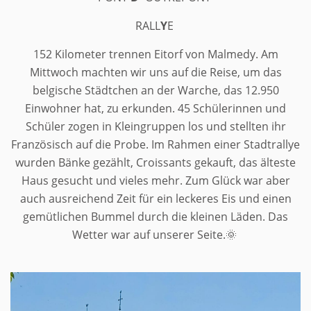
RALL
Y
E
152 Kilometer trennen Eitorf von Malmedy. Am
Mittwoch machten wir uns auf die Reise, um das
belgische Städtchen an der Warche, das 12.950
Einwohner hat, zu erkunden. 45 Schülerinnen und
Schüler zogen in Kleingruppen los und stellten ihr
Französisch auf die Probe. Im Rahmen einer Stadtrallye
wurden Bänke gezählt, Croissants gekauft, das älteste
Haus gesucht und vieles mehr. Zum Glück war aber
auch ausreichend Zeit für ein leckeres Eis und einen
gemütlichen Bummel durch die kleinen Läden. Das
Wetter war auf unserer Seite.
🌞