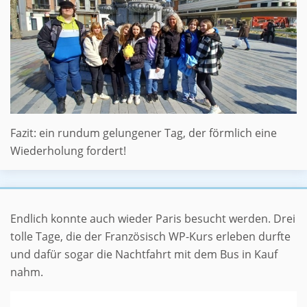
Fazit: ein rundum gelungener Tag, der förmlich eine
Wiederholung fordert!
Mal flix nach Paris
Endlich konnte auch wieder Paris besucht werden. Drei
tolle Tage, die der Französisch WP-Kurs erleben durfte
und dafür sogar die Nachtfahrt mit dem Bus in Kauf
nahm.