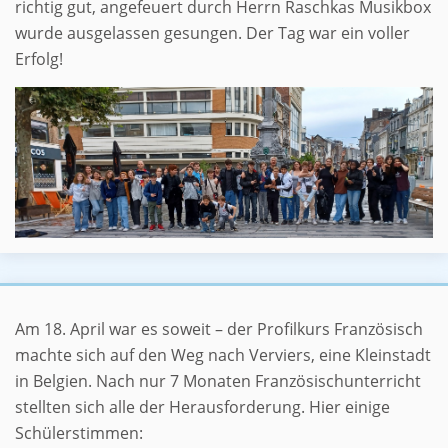
richtig gut, angefeuert durch Herrn Raschkas Musikbox
wurde ausgelassen gesungen. Der Tag war ein voller
Erfolg!
Was für ein schöner Tag
Am 18. April war es soweit – der Profilkurs Französisch
machte sich auf den Weg nach Verviers, eine Kleinstadt
in Belgien. Nach nur 7 Monaten Französischunterricht
stellten sich alle der Herausforderung. Hier einige
Schülerstimmen: