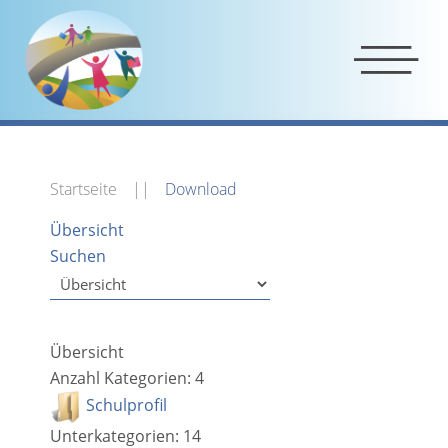
Startseite
Download
Übersicht
Suchen
Übersicht
Anzahl Kategorien: 4
Schulprofil
Unterkategorien: 14