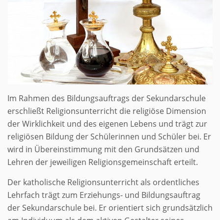
Im Rahmen des Bildungsauftrags der Sekundarschule
erschließt Religionsunterricht die religiöse Dimension
der Wirklichkeit und des eigenen Lebens und trägt zur
religiösen Bildung der Schülerinnen und Schüler bei. Er
wird in Übereinstimmung mit den Grundsätzen und
Lehren der jeweiligen Religionsgemeinschaft erteilt.
Der katholische Religionsunterricht als ordentliches
Lehrfach trägt zum Erziehungs- und Bildungsauftrag
der Sekundarschule bei. Er orientiert sich grundsätzlich