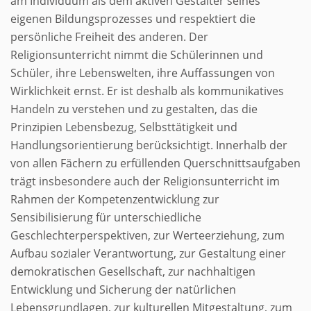
am Individuum als dem aktiven Gestalter seines
eigenen Bildungsprozesses und respektiert die
persönliche Freiheit des anderen. Der
Religionsunterricht nimmt die Schülerinnen und
Schüler, ihre Lebenswelten, ihre Auffassungen von
Wirklichkeit ernst. Er ist deshalb als kommunikatives
Handeln zu verstehen und zu gestalten, das die
Prinzipien Lebensbezug, Selbsttätigkeit und
Handlungsorientierung berücksichtigt. Innerhalb der
von allen Fächern zu erfüllenden Querschnittsaufgaben
trägt insbesondere auch der Religionsunterricht im
Rahmen der Kompetenzentwicklung zur
Sensibilisierung für unterschiedliche
Geschlechterperspektiven, zur Werteerziehung, zum
Aufbau sozialer Verantwortung, zur Gestaltung einer
demokratischen Gesellschaft, zur nachhaltigen
Entwicklung und Sicherung der natürlichen
Lebensgrundlagen, zur kulturellen Mitgestaltung, zum