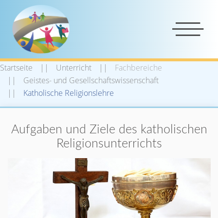
Startseite
Unterricht
Fachbereiche
Geistes- und Gesellschaftswissenschaft
Katholische Religionslehre
Katholische Religionslehre
Aufgaben und Ziele des katholischen
Religionsunterrichts