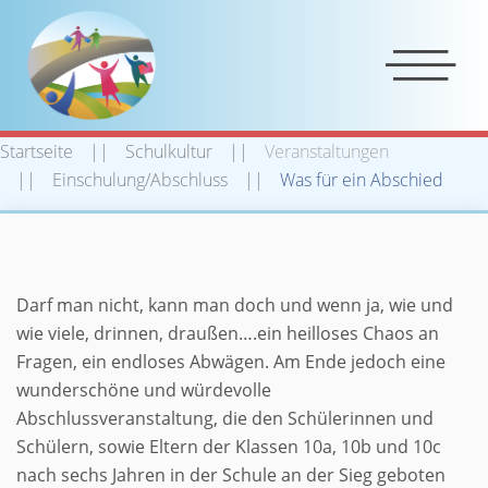
Startseite
Schulkultur
Veranstaltungen
Einschulung/Abschluss
Was für ein Abschied
Was für ein Abschied
Darf man nicht, kann man doch und wenn ja, wie und
wie viele, drinnen, draußen….ein heilloses Chaos an
Fragen, ein endloses Abwägen. Am Ende jedoch eine
wunderschöne und würdevolle
Abschlussveranstaltung, die den Schülerinnen und
Schülern, sowie Eltern der Klassen 10a, 10b und 10c
nach sechs Jahren in der Schule an der Sieg geboten