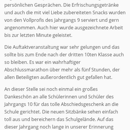
persönlichen Gesprächen. Die Erfrischungsgetränke
und auch die mit viel Liebe zubereiteten Snacks wurden
von den Vollprofis des Jahrgangs 9 serviert und gern
angenommen. Auch hier wurde ausgezeichnete Arbeit
bis zur letzten Minute geleistet.
Die Auftaktveranstaltung war sehr gelungen und das
sollte bis zum Ende nach der dritten 10ten Klasse auch
so bleiben. Es war ein wahrhaftiger
Abschlussmarathon über mehr als fünf Stunden, der
allen Beteiligten außerordentlich gut gefallen hat.
An dieser Stelle sei noch einmal ein großes
Dankeschön an alle Schülerinnen und Schüler des
Jahrgangs 10 für das tolle Abschiedsgeschenk an die
Schule gerichtet. Die neuen Sitzbänke sehen einfach
toll aus und bereichern das Schulgelände. Auf das
dieser Jahrgang noch lange in unserer Erinnerung