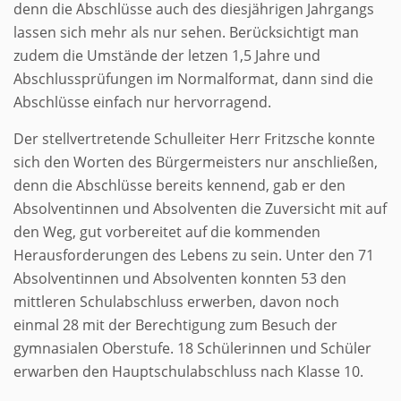
denn die Abschlüsse auch des diesjährigen Jahrgangs
lassen sich mehr als nur sehen. Berücksichtigt man
zudem die Umstände der letzen 1,5 Jahre und
Abschlussprüfungen im Normalformat, dann sind die
Abschlüsse einfach nur hervorragend.
Der stellvertretende Schulleiter Herr Fritzsche konnte
sich den Worten des Bürgermeisters nur anschließen,
denn die Abschlüsse bereits kennend, gab er den
Absolventinnen und Absolventen die Zuversicht mit auf
den Weg, gut vorbereitet auf die kommenden
Herausforderungen des Lebens zu sein. Unter den 71
Absolventinnen und Absolventen konnten 53 den
mittleren Schulabschluss erwerben, davon noch
einmal 28 mit der Berechtigung zum Besuch der
gymnasialen Oberstufe. 18 Schülerinnen und Schüler
erwarben den Hauptschulabschluss nach Klasse 10.