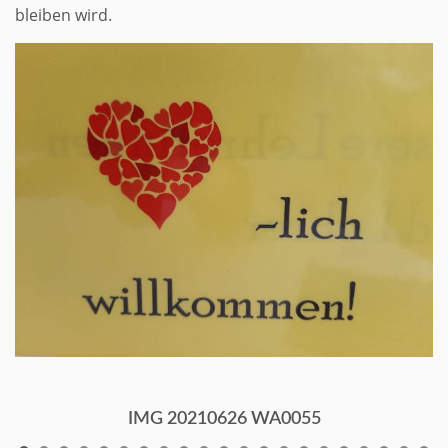
bleiben wird.
IMG 20210626 WA0055