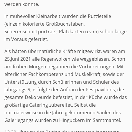
werden konnte.
In mühevoller Kleinarbeit wurden die Puzzleteile
(einzeln kolorierte Großbuchstaben,
Scherenschnittporträts, Platzkarten u.v.m) schon lange
im Voraus gefertigt.
Als hätten übernatürliche Kräfte mitgewirkt, waren am
25.Juni 2021 alle Regenwolken wie weggeblasen. Schon
am frühen Morgen begannen die Vorbereitungen. Mit
elterlicher Fachkompetenz und Muskelkraft, sowie der
Unterstützung durch Schülerinnen und Schüler des
Jahrgangs 9, erfolgte der Aufbau der Festpavillons, die
gesamte Deko wurde befestigt, in der Küche wurde das
großartige Catering zubereitet. Selbst die
normalerweise in die Jahre gekommenen Säulen des
Galeriegangs wurden zu Hinguckern im Samtmantel.