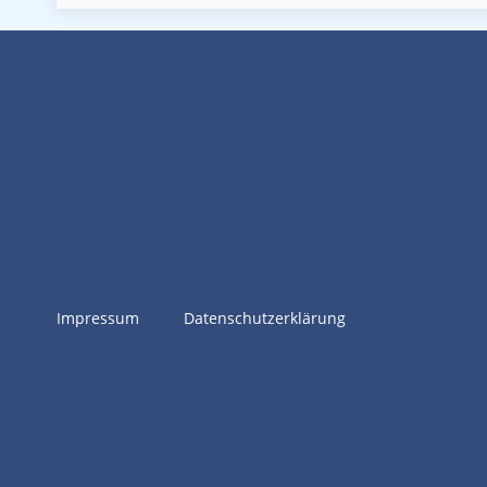
Impressum
Datenschutzerklärung