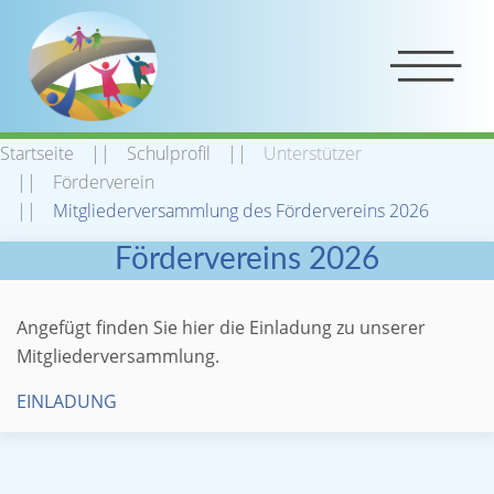
Startseite
Schulprofil
Unterstützer
Förderverein
Mitgliederversammlung des Fördervereins 2026
Mitgliederversammlung des
Fördervereins 2026
Angefügt finden Sie hier die Einladung zu unserer
Mitgliederversammlung.
EINLADUNG